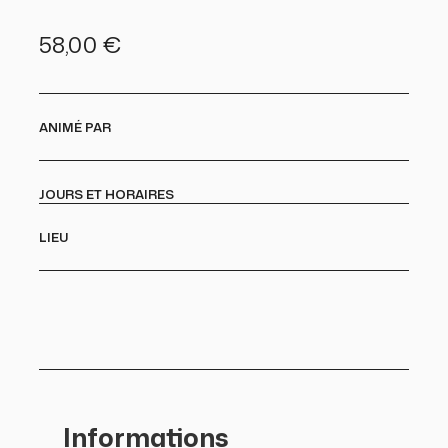
58,00
€
ANIMÉ PAR
JOURS ET HORAIRES
LIEU
Informations