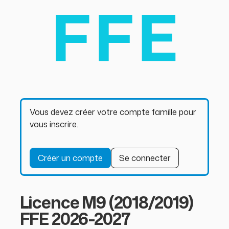
Vous devez créer votre compte famille pour
vous inscrire.
Créer un compte
Se connecter
Licence M9 (2018/2019)
FFE 2026-2027