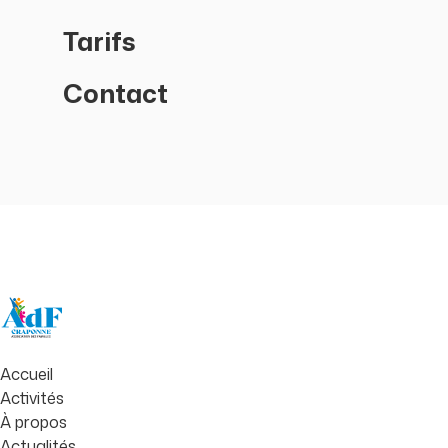
Tarifs
Contact
Accueil
Activités
À propos
Actualités