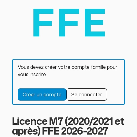
Vous devez créer votre compte famille pour
vous inscrire.
Créer un compte
Se connecter
Licence M7 (2020/2021 et
après) FFE 2026-2027