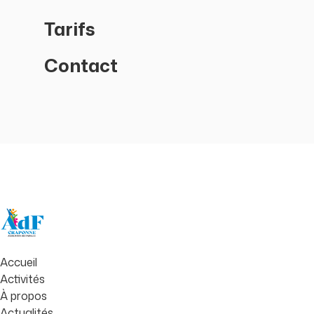
Tarifs
Contact
Accueil
Activités
À propos
Actualités