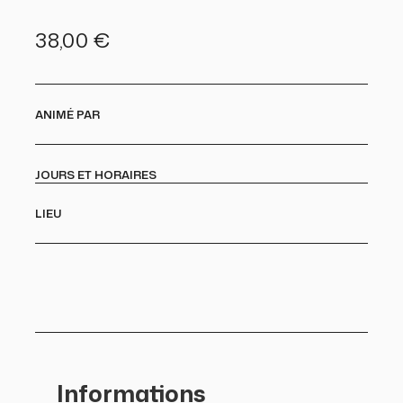
38,00
€
ANIMÉ PAR
JOURS ET HORAIRES
LIEU
Informations