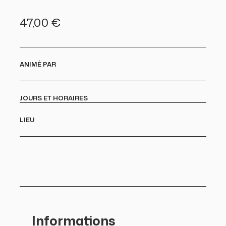
47,00
€
ANIMÉ PAR
JOURS ET HORAIRES
LIEU
Informations