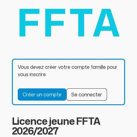
Vous devez créer votre compte famille pour
vous inscrire.
Créer un compte
Se connecter
Licence jeune FFTA
2026/2027