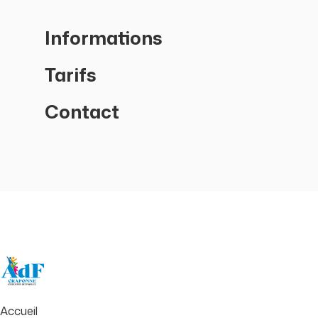
Informations
Tarifs
Contact
Accueil