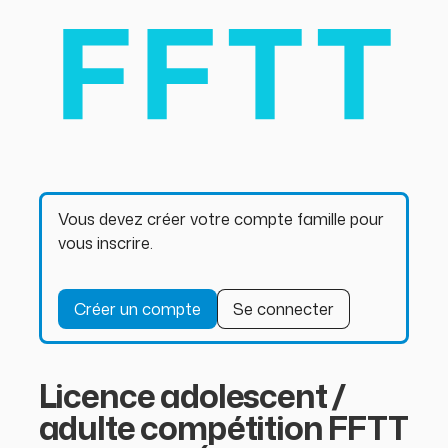
Vous devez créer votre compte famille pour
vous inscrire.
Créer un compte
Se connecter
Licence adolescent /
adulte compétition FFTT