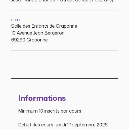
LIEU
Salle des Enfants de Craponne
10 Avenue Jean Bergeron
69290 Craponne
Informations
Minimum 10 inscrits par cours
Début des cours : jeudi 17 septembre 2026