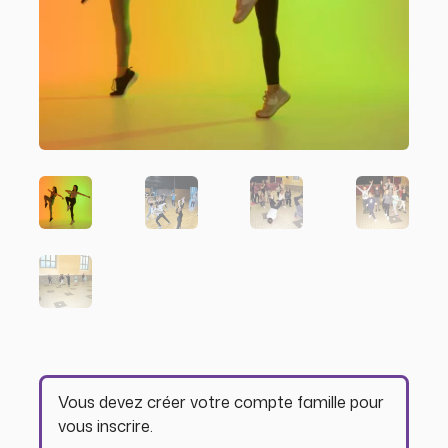
Vous devez créer votre compte famille pour
vous inscrire.